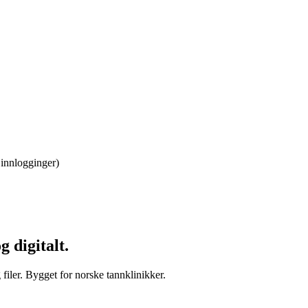
 innlogginger)
 digitalt.
filer. Bygget for norske tannklinikker.